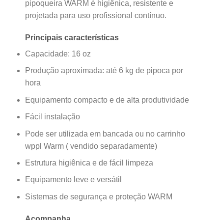
pipoqueira WARM é higiênica, resistente e
projetada para uso profissional contínuo.
Principais características
Capacidade: 16 oz
Produção aproximada: até 6 kg de pipoca por
hora
Equipamento compacto e de alta produtividade
Fácil instalação
Pode ser utilizada em bancada ou no carrinho
wppl Warm ( vendido separadamente)
Estrutura higiênica e de fácil limpeza
Equipamento leve e versátil
Sistemas de segurança e proteção WARM
Acompanha