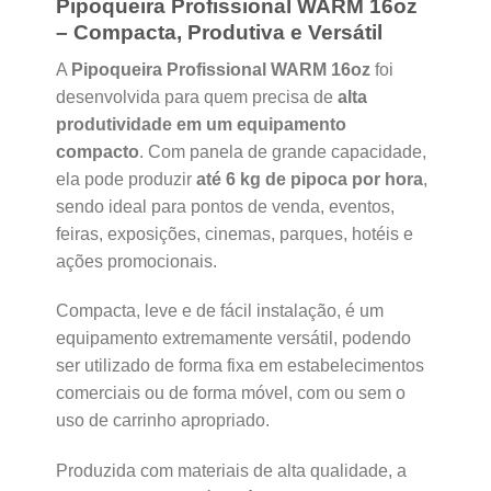
Pipoqueira Profissional WARM 16oz
– Compacta, Produtiva e Versátil
A
Pipoqueira Profissional WARM 16oz
foi
desenvolvida para quem precisa de
alta
produtividade em um equipamento
compacto
. Com panela de grande capacidade,
ela pode produzir
até 6 kg de pipoca por hora
,
sendo ideal para pontos de venda, eventos,
feiras, exposições, cinemas, parques, hotéis e
ações promocionais.
Compacta, leve e de fácil instalação, é um
equipamento extremamente versátil, podendo
ser utilizado de forma fixa em estabelecimentos
comerciais ou de forma móvel, com ou sem o
uso de carrinho apropriado.
Produzida com materiais de alta qualidade, a