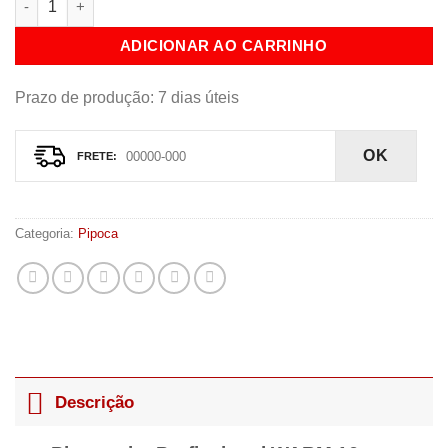
ADICIONAR AO CARRINHO
Prazo de produção
: 7 dias úteis
OK
Categoria:
Pipoca
Descrição