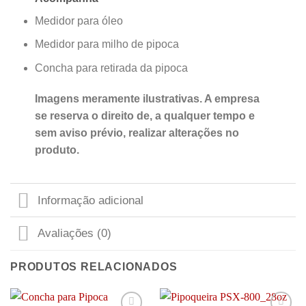
Medidor para óleo
Medidor para milho de pipoca
Concha para retirada da pipoca
Imagens meramente ilustrativas. A empresa
se reserva o direito de, a qualquer tempo e
sem aviso prévio, realizar alterações no
produto.
Informação adicional
Avaliações (0)
PRODUTOS RELACIONADOS