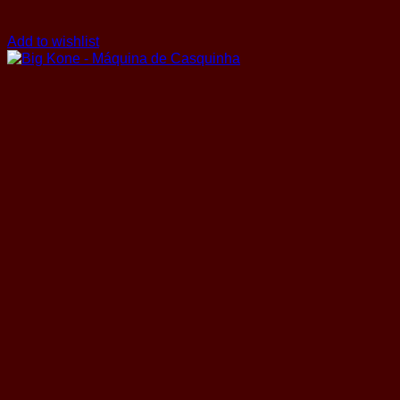
Add to wishlist