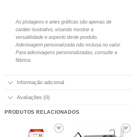
As plotagens e artes gráficas são apenas de
caráter ilustrativo, visando mostrar a
versatilidade e aspecto deste produto.
Adesivagem personalizada não inclusa no valor.
Para adesivagens persnonalizadas, consulte a
fábrica.
Informação adicional
Avaliações (0)
PRODUTOS RELACIONADOS