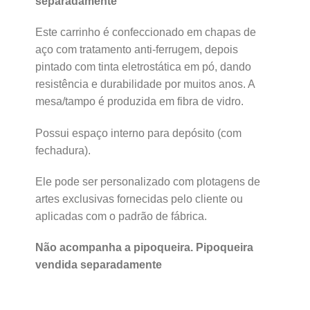
separadamente
Este carrinho é confeccionado em chapas de
aço com tratamento anti-ferrugem, depois
pintado com tinta eletrostática em pó, dando
resistência e durabilidade por muitos anos. A
mesa/tampo é produzida em fibra de vidro.
Possui espaço interno para depósito (com
fechadura).
Ele pode ser personalizado com plotagens de
artes exclusivas fornecidas pelo cliente ou
aplicadas com o padrão de fábrica.
Não acompanha a pipoqueira. Pipoqueira
vendida separadamente