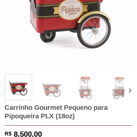
Carrinho Gourmet Pequeno para
Pipoqueira PLX (18oz)
8.500,00
R$