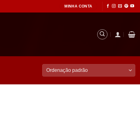
MINHA CONTA