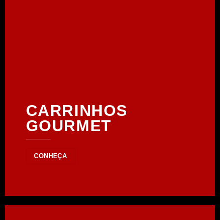
CARRINHOS
GOURMET
CONHEÇA