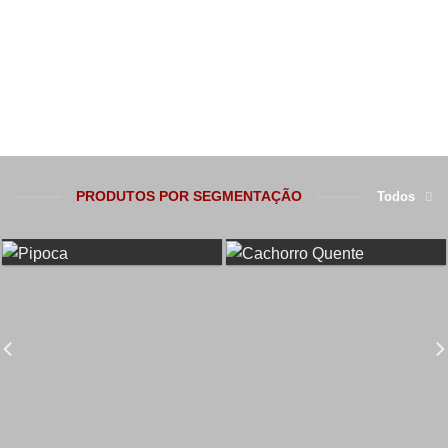
PRODUTOS POR SEGMENTAÇÃO
Todos