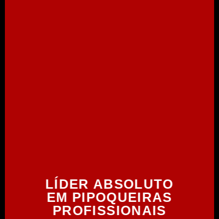
LÍDER ABSOLUTO
EM PIPOQUEIRAS
PROFISSIONAIS