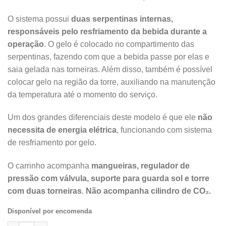
O sistema possui
duas serpentinas internas,
responsáveis pelo resfriamento da bebida durante a
operação
. O gelo é colocado no compartimento das
serpentinas, fazendo com que a bebida passe por elas e
saia gelada nas torneiras. Além disso, também é possível
colocar gelo na região da torre, auxiliando na manutenção
da temperatura até o momento do serviço.
Um dos grandes diferenciais deste modelo é que ele
não
necessita de energia elétrica
, funcionando com sistema
de resfriamento por gelo.
O carrinho acompanha
mangueiras, regulador de
pressão com válvula, suporte para guarda sol e torre
com duas torneiras
.
Não acompanha cilindro de CO₂.
Disponível por encomenda