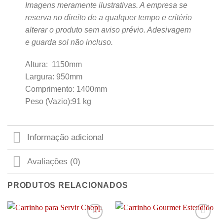
Imagens meramente ilustrativas. A empresa se
reserva no direito de a qualquer tempo e critério
alterar o produto sem aviso prévio. Adesivagem
e guarda sol não incluso.
Altura: 1150mm
Largura: 950mm
Comprimento: 1400mm
Peso (Vazio):91 kg
Informação adicional
Avaliações (0)
PRODUTOS RELACIONADOS