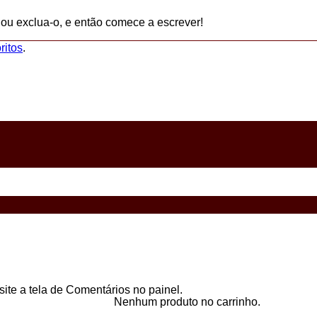
 ou exclua-o, e então comece a escrever!
ritos
.
site a tela de Comentários no painel.
Nenhum produto no carrinho.