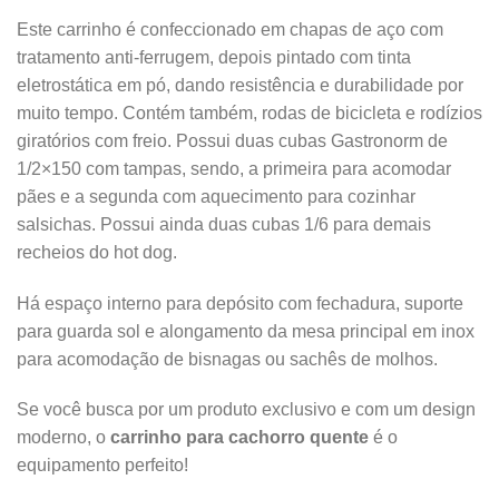
Este carrinho é confeccionado em chapas de aço com
tratamento anti-ferrugem, depois pintado com tinta
eletrostática em pó, dando resistência e durabilidade por
muito tempo. Contém também, rodas de bicicleta e rodízios
giratórios com freio. Possui duas cubas Gastronorm de
1/2×150 com tampas, sendo, a primeira para acomodar
pães e a segunda com aquecimento para cozinhar
salsichas. Possui ainda duas cubas 1/6 para demais
recheios do hot dog.
Há espaço interno para depósito com fechadura, suporte
para guarda sol e alongamento da mesa principal em inox
para acomodação de bisnagas ou sachês de molhos.
Se você busca por um produto exclusivo e com um design
moderno, o
carrinho para cachorro quente
é o
equipamento perfeito!