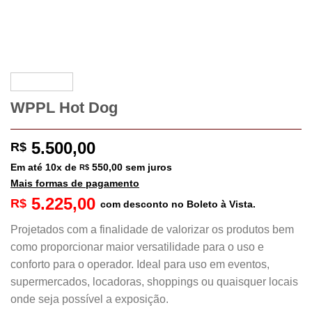
WPPL Hot Dog
5.500,00
R$
Em até
10
x de
550,00
sem juros
R$
Mais formas de pagamento
5.225,00
R$
com desconto no Boleto à Vista.
Projetados com a finalidade de valorizar os produtos bem
como proporcionar maior versatilidade para o uso e
conforto para o operador. Ideal para uso em eventos,
supermercados, locadoras, shoppings ou quaisquer locais
onde seja possível a exposição.