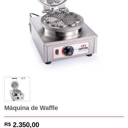
Máquina de Waffle
2.350,00
R$