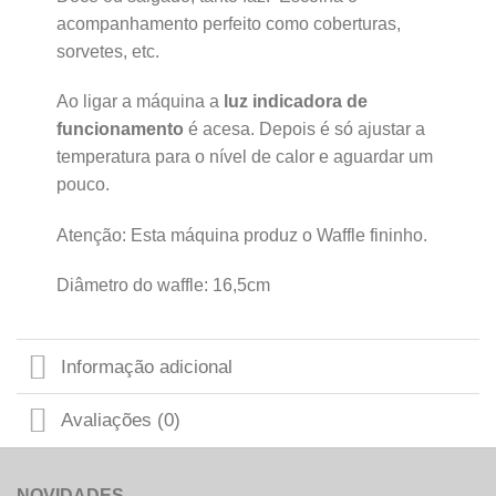
acompanhamento perfeito como coberturas,
sorvetes, etc.
Ao ligar a máquina a
luz indicadora de
funcionamento
é acesa. Depois é só ajustar a
temperatura para o nível de calor e aguardar um
pouco.
Atenção: Esta máquina produz o Waffle fininho.
Diâmetro do waffle: 16,5cm
Informação adicional
Avaliações (0)
NOVIDADES