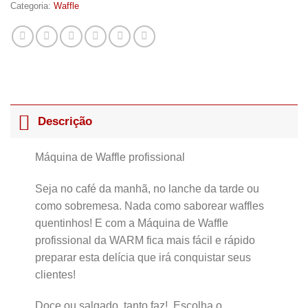
Categoria:
Waffle
Descrição
Máquina de Waffle profissional
Seja no café da manhã, no lanche da tarde ou
como sobremesa. Nada como saborear waffles
quentinhos! E com a Máquina de Waffle
profissional da WARM fica mais fácil e rápido
preparar esta delícia que irá conquistar seus
clientes!
Doce ou salgado, tanto faz! Escolha o